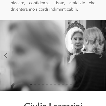
piacere, confidenze, risate, amicizie che
diventeranno ricordi indimenticabili.