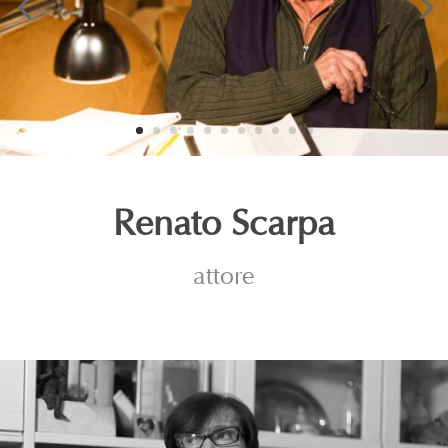
Renato Scarpa
attore