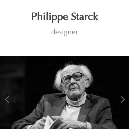
Philippe Starck
designer