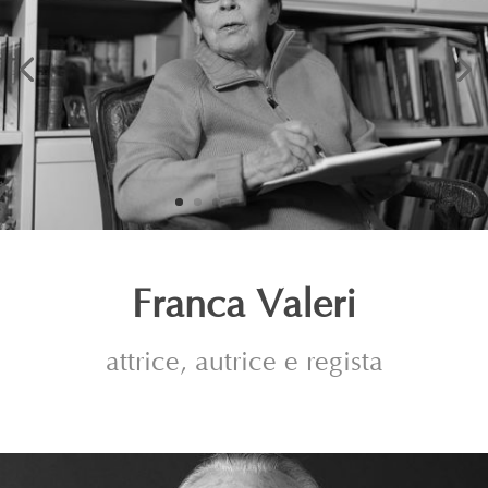
Franca Valeri
attrice, autrice e regista