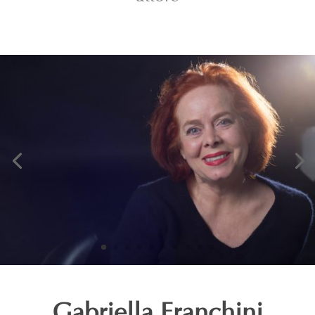
Gabriella Franchini