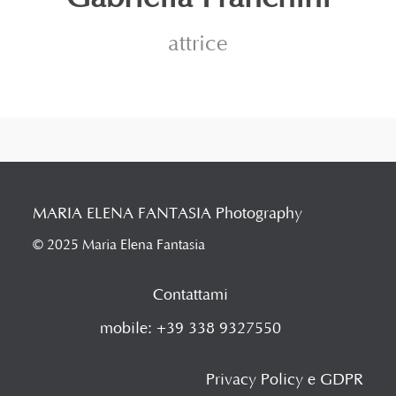
attrice
MARIA ELENA FANTASIA Photography
© 2025 Maria Elena Fantasia
Contattami
mobile: +39 338 9327550
Privacy Policy e GDPR