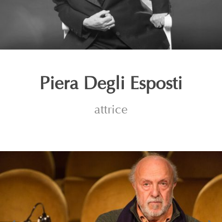
Piera Degli Esposti
attrice