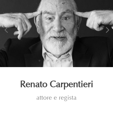
Renato Carpentieri
attore e regista