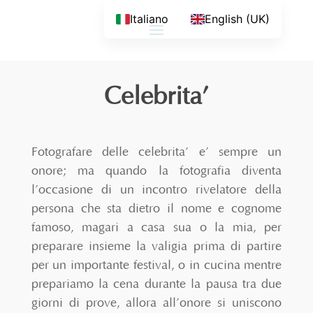
Italiano
English (UK)
Celebrita’
Fotografare delle celebrita’ e’ sempre un
onore; ma quando la fotografia diventa
l’occasione di un incontro rivelatore della
persona che sta dietro il nome e cognome
famoso, magari a casa sua o la mia, per
preparare insieme la valigia prima di partire
per un importante festival, o in cucina mentre
prepariamo la cena durante la pausa tra due
giorni di prove, allora all’onore si uniscono