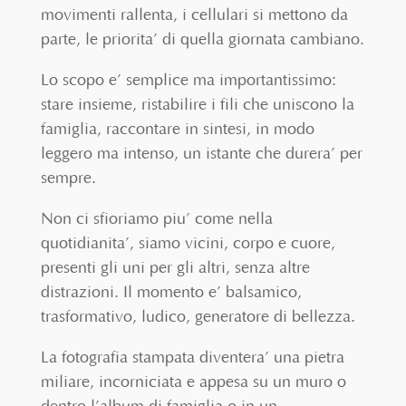
movimenti rallenta, i cellulari si mettono da
parte, le priorita’ di quella giornata cambiano.
Lo scopo e’ semplice ma importantissimo:
stare insieme, ristabilire i fili che uniscono la
famiglia, raccontare in sintesi, in modo
leggero ma intenso, un istante che durera’ per
sempre.
Non ci sfioriamo piu’ come nella
quotidianita’, siamo vicini, corpo e cuore,
presenti gli uni per gli altri, senza altre
distrazioni. Il momento e’ balsamico,
trasformativo, ludico, generatore di bellezza.
La fotografia stampata diventera’ una pietra
miliare, incorniciata e appesa su un muro o