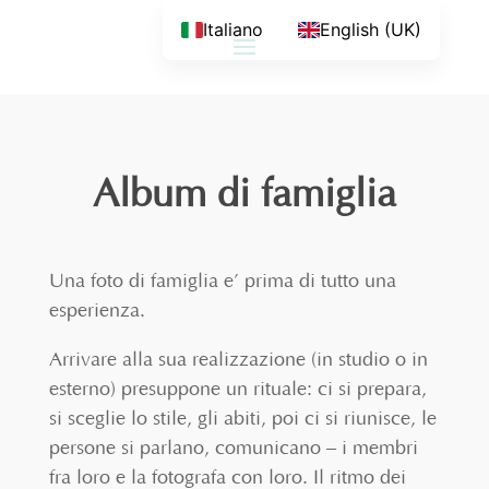
Italiano
English (UK)
Album di famiglia
Una foto di famiglia e’ prima di tutto una
esperienza.
Arrivare alla sua realizzazione (in studio o in
esterno) presuppone un rituale: ci si prepara,
si sceglie lo stile, gli abiti, poi ci si riunisce, le
persone si parlano, comunicano – i membri
fra loro e la fotografa con loro. Il ritmo dei